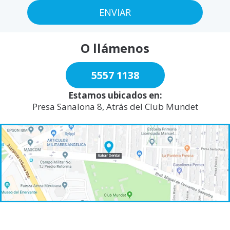
O llámenos
5557 1138
Estamos ubicados en:
Presa Sanalona 8, Atrás del Club Mundet