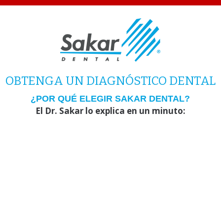
OBTENGA UN DIAGNÓSTICO DENTAL
¿POR QUÉ ELEGIR SAKAR DENTAL?
El Dr. Sakar lo
explica
en un
minuto
: