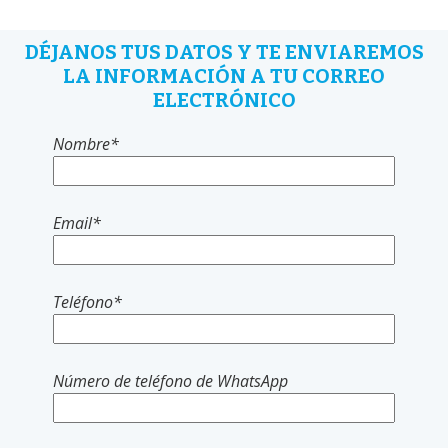
DÉJANOS TUS DATOS Y TE ENVIAREMOS
LA INFORMACIÓN A TU CORREO
ELECTRÓNICO
Nombre
*
Email
*
Teléfono
*
Número de teléfono de WhatsApp